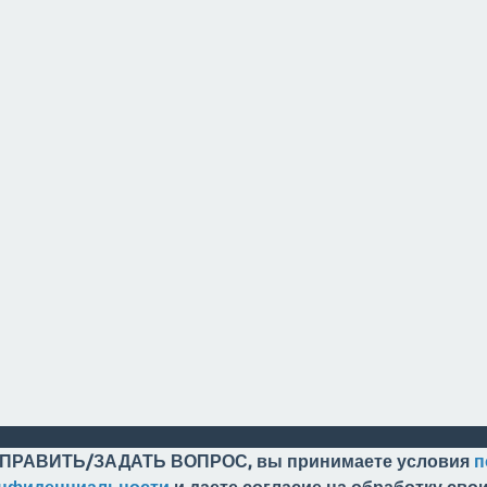
ПРАВИТЬ/ЗАДАТЬ ВОПРОС, вы принимаете условия
п
онфиденциальности
и даете согласие на обработку св