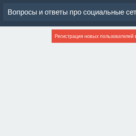
Вопросы и ответы про социальные се
Регистрация новых пользователей 