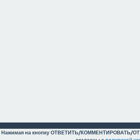
Нажимая на кнопку ОТВЕТИТЬ/КОММЕНТИРОВАТЬ/ОТ
согласны с
политикой к