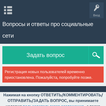
Вход
Вопросы и ответы про социальные
сети
Задать вопрос
Регистрация новых пользователей временно
приостановлена. Пожалуйста, попробуйте позже.
Нажимая на кнопку ОТВЕТИТЬ/КОММЕНТИРОВАТЬ/
ОТПРАВИТЬ/ЗАДАТЬ ВОПРОС, вы принимаете