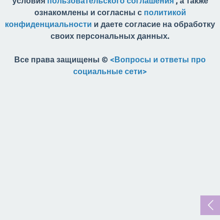
условия
пользовательского соглашения
, а также
ознакомлены и согласны с
политикой
конфиденциальности
и даете согласие на обработку
своих персональных данных.
Все права защищены ©
<Вопросы и ответы про
социальные сети>