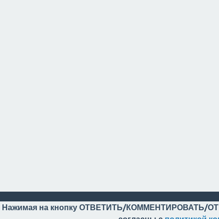
Нажимая на кнопку ОТВЕТИТЬ/КОММЕНТИРОВАТЬ/ОТ
согласны с
политикой к