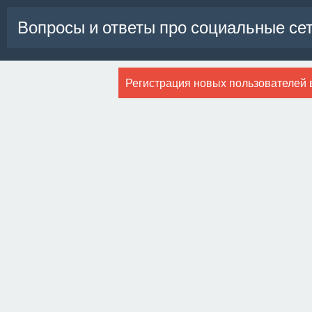
Вопросы и ответы про социальные се
Регистрация новых пользователей 