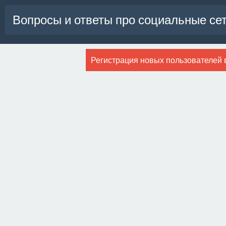
Вопросы и ответы про социальные се
Регистрация новых пользователей 