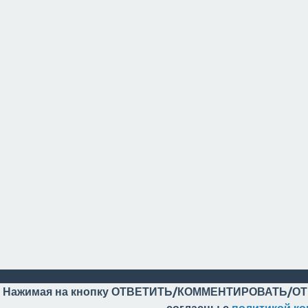
Нажимая на кнопку ОТВЕТИТЬ/КОММЕНТИРОВАТЬ/ОТ
согласны с
политикой к