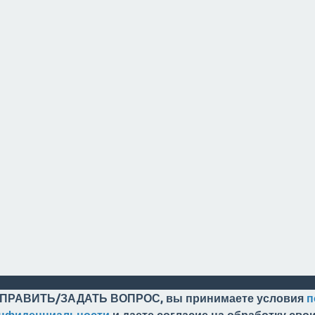
ПРАВИТЬ/ЗАДАТЬ ВОПРОС, вы принимаете условия
п
онфиденциальности
и даете согласие на обработку св