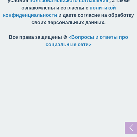
условия
пользовательского соглашения
, а также
ознакомлены и согласны с
политикой
конфиденциальности
и даете согласие на обработку
своих персональных данных.
Все права защищены ©
<Вопросы и ответы про
социальные сети>