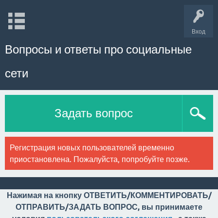
Вход
Вопросы и ответы про социальные
сети
Задать вопрос
Регистрация новых пользователей временно
приостановлена. Пожалуйста, попробуйте позже.
Нажимая на кнопку ОТВЕТИТЬ/КОММЕНТИРОВАТЬ/
ОТПРАВИТЬ/ЗАДАТЬ ВОПРОС, вы принимаете