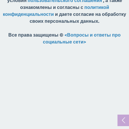
условия
пользовательского соглашения
, а также
ознакомлены и согласны с
политикой
конфиденциальности
и даете согласие на обработку
своих персональных данных.
Все права защищены ©
<Вопросы и ответы про
социальные сети>