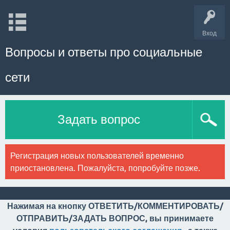
Вход
Вопросы и ответы про социальные
сети
Задать вопрос
Регистрация новых пользователей временно
приостановлена. Пожалуйста, попробуйте позже.
Нажимая на кнопку ОТВЕТИТЬ/КОММЕНТИРОВАТЬ/
ОТПРАВИТЬ/ЗАДАТЬ ВОПРОС, вы принимаете