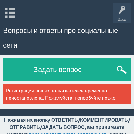
Вход
Вопросы и ответы про социальные
сети
Задать вопрос
Регистрация новых пользователей временно
приостановлена. Пожалуйста, попробуйте позже.
Нажимая на кнопку ОТВЕТИТЬ/КОММЕНТИРОВАТЬ/
ОТПРАВИТЬ/ЗАДАТЬ ВОПРОС, вы принимаете