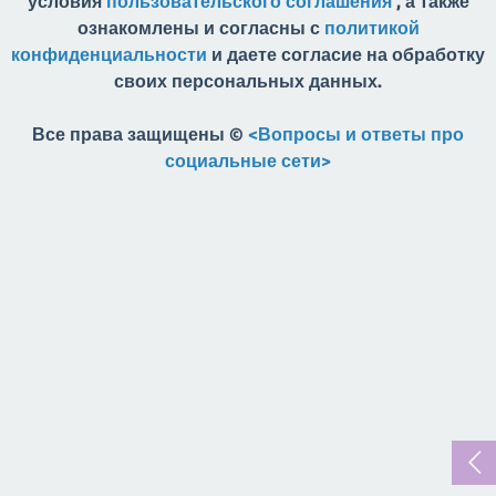
условия
пользовательского соглашения
, а также
ознакомлены и согласны с
политикой
конфиденциальности
и даете согласие на обработку
своих персональных данных.
Все права защищены ©
<Вопросы и ответы про
социальные сети>