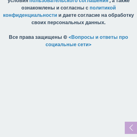
условия
пользовательского соглашения
, а также
ознакомлены и согласны с
политикой
конфиденциальности
и даете согласие на обработку
своих персональных данных.
Все права защищены ©
<Вопросы и ответы про
социальные сети>