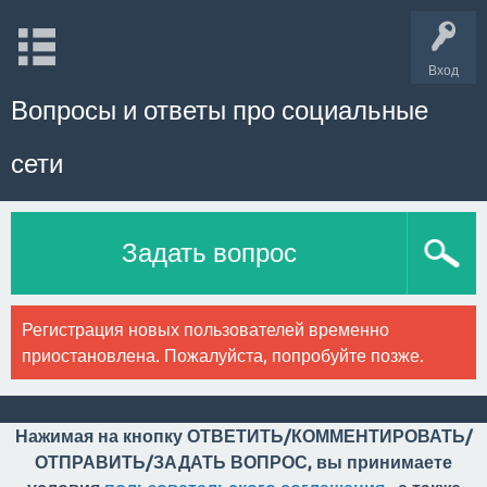
Вход
Вопросы и ответы про социальные
сети
Задать вопрос
Регистрация новых пользователей временно
приостановлена. Пожалуйста, попробуйте позже.
Нажимая на кнопку ОТВЕТИТЬ/КОММЕНТИРОВАТЬ/
ОТПРАВИТЬ/ЗАДАТЬ ВОПРОС, вы принимаете