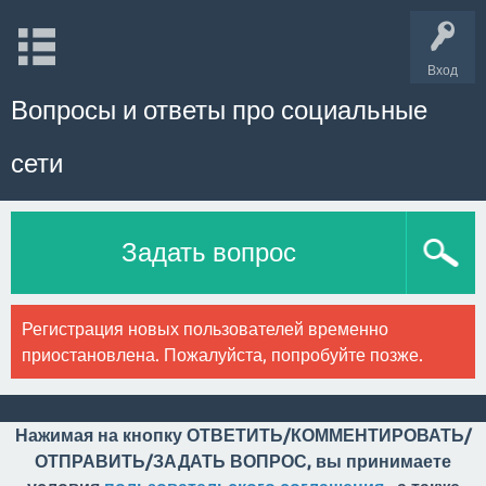
Вход
Вопросы и ответы про социальные
сети
Задать вопрос
Регистрация новых пользователей временно
приостановлена. Пожалуйста, попробуйте позже.
Нажимая на кнопку ОТВЕТИТЬ/КОММЕНТИРОВАТЬ/
ОТПРАВИТЬ/ЗАДАТЬ ВОПРОС, вы принимаете