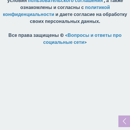
условия
пользовательского соглашения
, а также
ознакомлены и согласны с
политикой
конфиденциальности
и даете согласие на обработку
своих персональных данных.
Все права защищены ©
<Вопросы и ответы про
социальные сети>