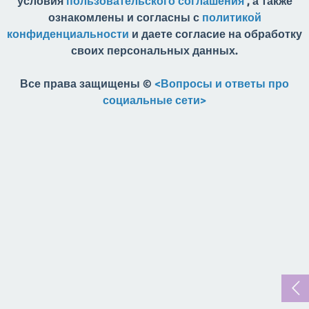
условия
пользовательского соглашения
, а также
ознакомлены и согласны с
политикой
конфиденциальности
и даете согласие на обработку
своих персональных данных.
Все права защищены ©
<Вопросы и ответы про
социальные сети>