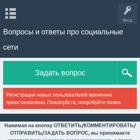
Вход
Вопросы и ответы про социальные
сети
Задать вопрос
Регистрация новых пользователей временно
приостановлена. Пожалуйста, попробуйте позже.
Нажимая на кнопку ОТВЕТИТЬ/КОММЕНТИРОВАТЬ/
ОТПРАВИТЬ/ЗАДАТЬ ВОПРОС, вы принимаете