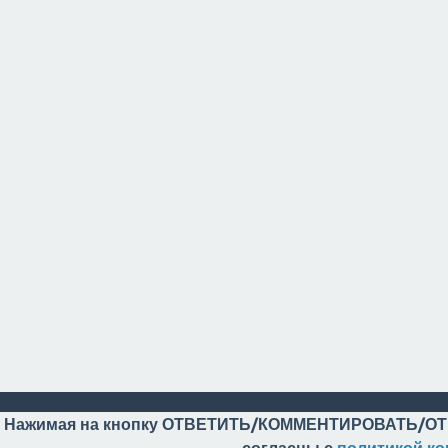
Нажимая на кнопку ОТВЕТИТЬ/КОММЕНТИРОВАТЬ/ОТ
согласны с
политикой к