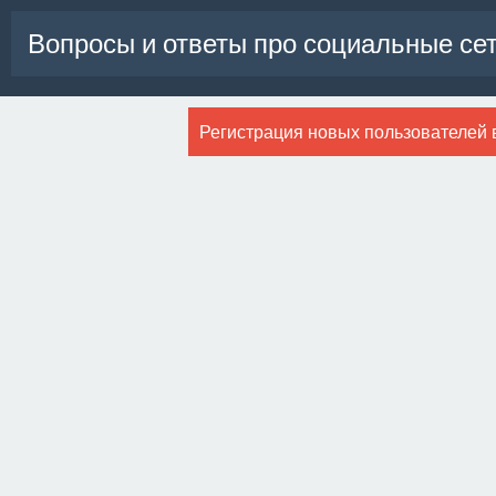
Вопросы и ответы про социальные се
Регистрация новых пользователей 