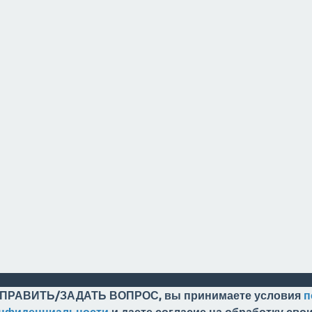
ПРАВИТЬ/ЗАДАТЬ ВОПРОС, вы принимаете условия
п
онфиденциальности
и даете согласие на обработку св