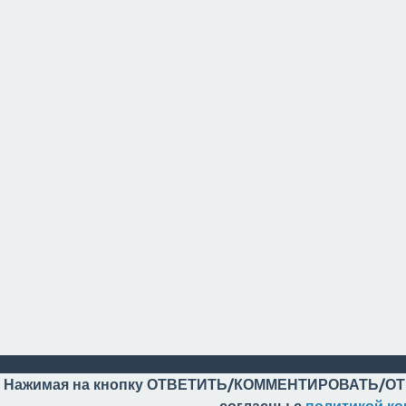
Нажимая на кнопку ОТВЕТИТЬ/КОММЕНТИРОВАТЬ/ОТ
согласны с
политикой к