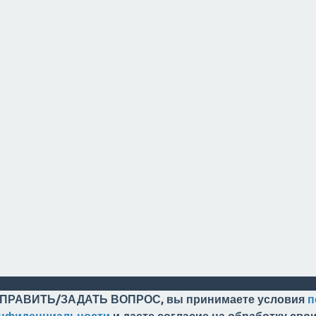
ПРАВИТЬ/ЗАДАТЬ ВОПРОС, вы принимаете условия
п
онфиденциальности
и даете согласие на обработку св