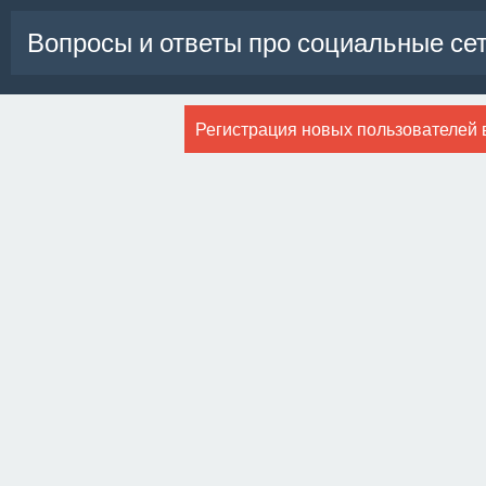
Вопросы и ответы про социальные се
Регистрация новых пользователей 