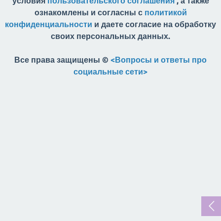
условия
пользовательского соглашения
, а также
ознакомлены и согласны с
политикой
конфиденциальности
и даете согласие на обработку
своих персональных данных.
Все права защищены ©
<Вопросы и ответы про
социальные сети>