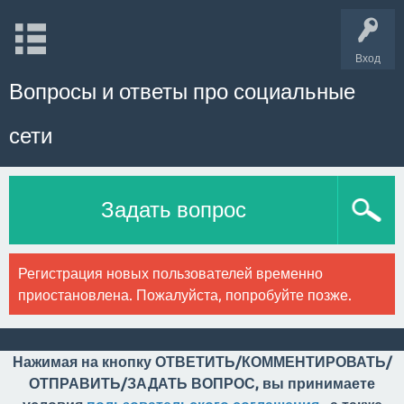
Вход
Вопросы и ответы про социальные
сети
Задать вопрос
Регистрация новых пользователей временно
приостановлена. Пожалуйста, попробуйте позже.
Нажимая на кнопку ОТВЕТИТЬ/КОММЕНТИРОВАТЬ/
ОТПРАВИТЬ/ЗАДАТЬ ВОПРОС, вы принимаете