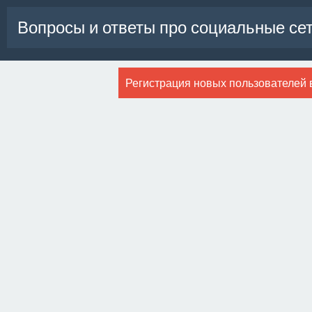
Вопросы и ответы про социальные се
Регистрация новых пользователей 