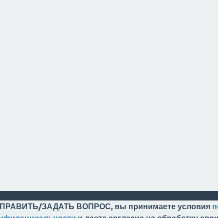
ПРАВИТЬ/ЗАДАТЬ ВОПРОС, вы принимаете условия
п
онфиденциальности
и даете согласие на обработку св