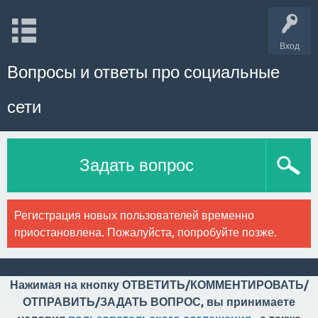
Вход
Вопросы и ответы про социальные
сети
Задать вопрос
Регистрация новых пользователей временно
приостановлена. Пожалуйста, попробуйте позже.
Нажимая на кнопку ОТВЕТИТЬ/КОММЕНТИРОВАТЬ/
ОТПРАВИТЬ/ЗАДАТЬ ВОПРОС, вы принимаете