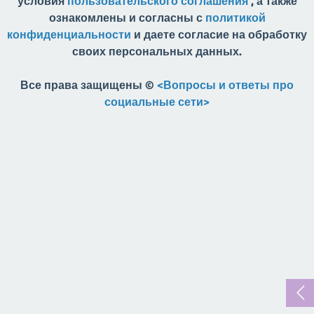
условия
пользовательского соглашения
, а также
ознакомлены и согласны с
политикой
конфиденциальности
и даете согласие на обработку
своих персональных данных.
Все права защищены ©
<Вопросы и ответы про
социальные сети>