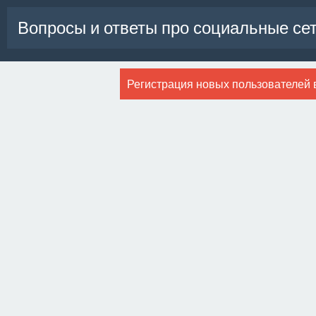
Вопросы и ответы про социальные се
Регистрация новых пользователей 