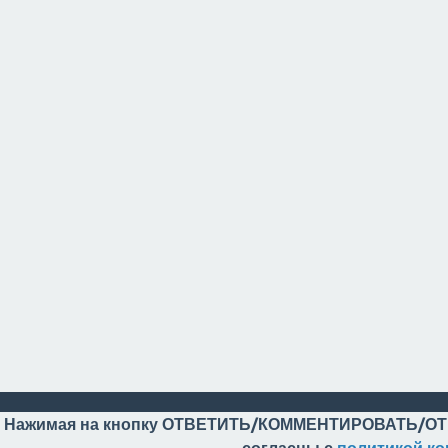
Нажимая на кнопку ОТВЕТИТЬ/КОММЕНТИРОВАТЬ/ОТ
согласны с
политикой к