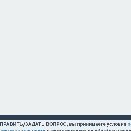
ПРАВИТЬ/ЗАДАТЬ ВОПРОС, вы принимаете условия
п
онфиденциальности
и даете согласие на обработку св