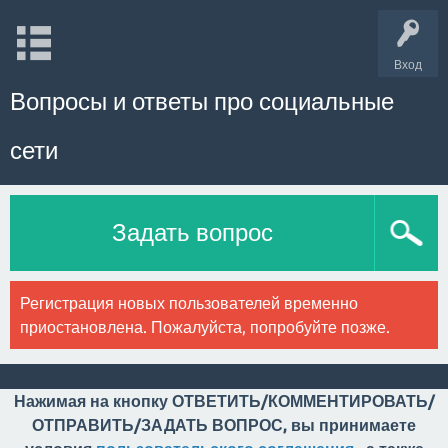
Вход
Вопросы и ответы про социальные
сети
Задать вопрос
Регистрация новых пользователей временно
приостановлена. Пожалуйста, попробуйте позже.
Нажимая на кнопку ОТВЕТИТЬ/КОММЕНТИРОВАТЬ/
ОТПРАВИТЬ/ЗАДАТЬ ВОПРОС, вы принимаете