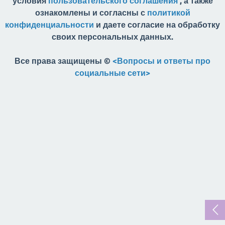
условия
пользовательского соглашения
, а также
ознакомлены и согласны с
политикой
конфиденциальности
и даете согласие на обработку
своих персональных данных.
Все права защищены ©
<Вопросы и ответы про
социальные сети>