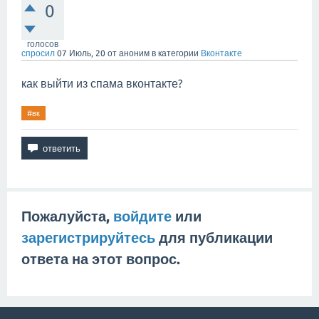
0
голосов
спросил
07 Июль, 20
от
аноним
в категории
Вконтакте
как выйти из спама вконтакте?
#вк
Пожалуйста,
войдите
или
зарегистрируйтесь
для публикации
ответа на этот вопрос.