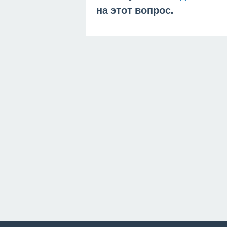
на этот вопрос.